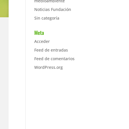
medioambiente
Noticias Fundación
Sin categoría
Meta
Acceder
Feed de entradas
Feed de comentarios
WordPress.org