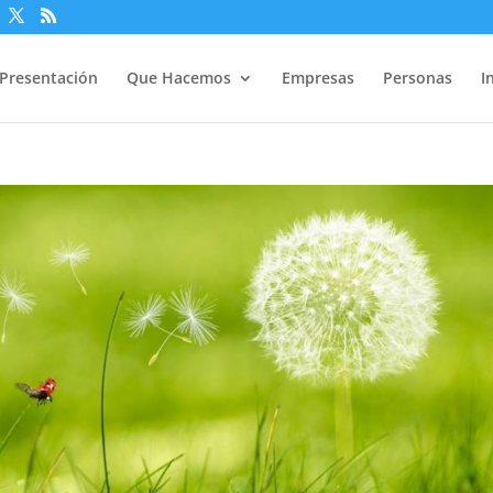
Presentación
Que Hacemos
Empresas
Personas
I