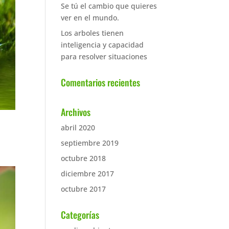
Se tú el cambio que quieres
ver en el mundo.
Los arboles tienen
inteligencia y capacidad
para resolver situaciones
Comentarios recientes
Archivos
abril 2020
septiembre 2019
octubre 2018
diciembre 2017
octubre 2017
Categorías