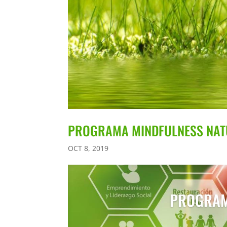
PROGRAMA MINDFULNESS NA
OCT 8, 2019
PROGRAM