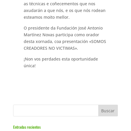
as técnicas e coñecementos que nos
axudarán a que nós, e os que nós rodean
esteamos moito mellor.
O presidente da Fundación José Antonio
Martínez Novas participa como orador
desta xornada, coa presentación «SOMOS
CREADORES NO VICTIMAS».
¡Non vos perdades esta oportunidade
única!
Entradas recientes