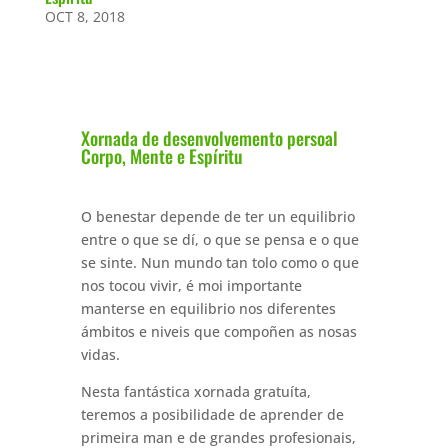
OCT 8, 2018
Xornada de desenvolvemento persoal
Corpo, Mente e Espíritu
O benestar depende de ter un equilibrio
entre o que se dí, o que se pensa e o que
se sinte. Nun mundo tan tolo como o que
nos tocou vivir, é moi importante
manterse en equilibrio nos diferentes
ámbitos e niveis que compoñen as nosas
vidas.
Nesta fantástica xornada gratuíta,
teremos a posibilidade de aprender de
primeira man e de grandes profesionais,