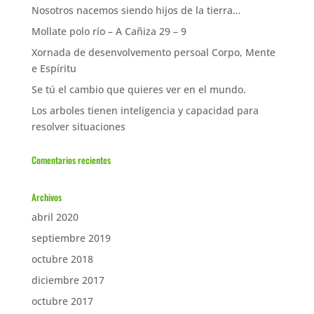
Nosotros nacemos siendo hijos de la tierra…
Mollate polo río – A Cañiza 29 – 9
Xornada de desenvolvemento persoal Corpo, Mente
e Espíritu
Se tú el cambio que quieres ver en el mundo.
Los arboles tienen inteligencia y capacidad para
resolver situaciones
Comentarios recientes
Archivos
abril 2020
septiembre 2019
octubre 2018
diciembre 2017
octubre 2017