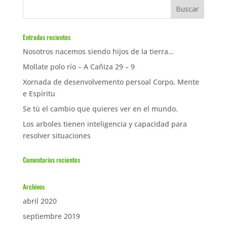
Entradas recientes
Nosotros nacemos siendo hijos de la tierra…
Mollate polo río – A Cañiza 29 – 9
Xornada de desenvolvemento persoal Corpo, Mente
e Espíritu
Se tú el cambio que quieres ver en el mundo.
Los arboles tienen inteligencia y capacidad para
resolver situaciones
Comentarios recientes
Archivos
abril 2020
septiembre 2019