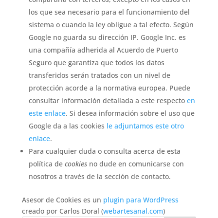
los que sea necesario para el funcionamiento del
sistema o cuando la ley obligue a tal efecto. Según
Google no guarda su dirección IP. Google Inc. es
una compañía adherida al Acuerdo de Puerto
Seguro que garantiza que todos los datos
transferidos serán tratados con un nivel de
protección acorde a la normativa europea. Puede
consultar información detallada a este respecto
en
este enlace
. Si desea información sobre el uso que
Google da a las cookies
le adjuntamos este otro
enlace
.
Para cualquier duda o consulta acerca de esta
política de
cookies
no dude en comunicarse con
nosotros a través de la sección de contacto.
Asesor de Cookies es un
plugin para WordPress
creado por Carlos Doral (
webartesanal.com
)