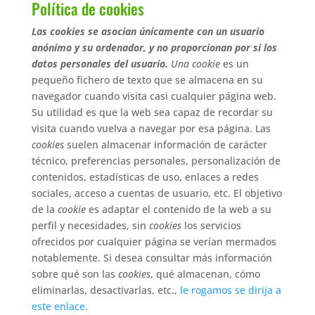
Política de cookies
Las cookies se asocian únicamente con un usuario
anónimo y su ordenador, y no proporcionan por sí los
datos personales del usuario.
Una cookie
es un
pequeño fichero de texto que se almacena en su
navegador cuando visita casi cualquier página web.
Su utilidad es que la web sea capaz de recordar su
visita cuando vuelva a navegar por esa página. Las
cookies
suelen almacenar información de carácter
técnico, preferencias personales, personalización de
contenidos, estadísticas de uso, enlaces a redes
sociales, acceso a cuentas de usuario, etc. El objetivo
de la
cookie
es adaptar el contenido de la web a su
perfil y necesidades, sin
cookies
los servicios
ofrecidos por cualquier página se verían mermados
notablemente. Si desea consultar más información
sobre qué son las
cookies
, qué almacenan, cómo
eliminarlas, desactivarlas, etc.,
le rogamos se dirija a
este enlace.