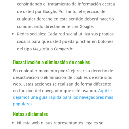
consintiendo el tratamiento de información acerca
de usted por Google. Por tanto, el ejercicio de
cualquier derecho en este sentido deberá hacerlo
comunicando directamente con Google.
Redes sociales: Cada red social utiliza sus propias
cookies
para que usted pueda pinchar en botones
del tipo
Me gusta
o
Compartir
.
Desactivación o eliminación de cookies
En cualquier momento podrá ejercer su derecho de
desactivación o eliminación de cookies de este sitio
web. Estas acciones se realizan de forma diferente
en función del navegador que esté usando.
Aquí le
dejamos una guía rápida para los navegadores más
populares
.
Notas adicionales
Ni esta web ni sus representantes legales se