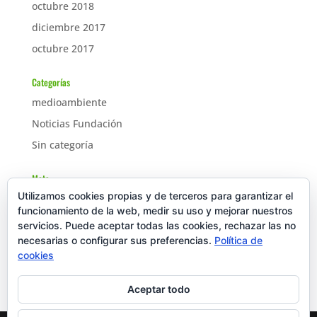
octubre 2018
diciembre 2017
octubre 2017
Categorías
medioambiente
Noticias Fundación
Sin categoría
Meta
Utilizamos cookies propias y de terceros para garantizar el
Acceder
funcionamiento de la web, medir su uso y mejorar nuestros
Feed de entradas
servicios. Puede aceptar todas las cookies, rechazar las no
necesarias o configurar sus preferencias.
Feed de comentarios
Política de
cookies
WordPress.org
Aceptar todo