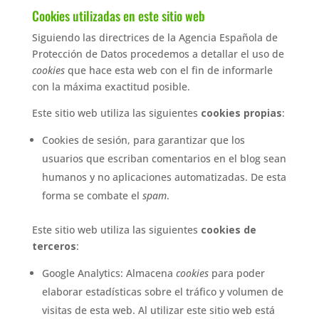
Cookies utilizadas en este sitio web
Siguiendo las directrices de la Agencia Española de
Protección de Datos procedemos a detallar el uso de
cookies
que hace esta web con el fin de informarle
con la máxima exactitud posible.
Este sitio web utiliza las siguientes
cookies propias
:
Cookies de sesión, para garantizar que los
usuarios que escriban comentarios en el blog sean
humanos y no aplicaciones automatizadas. De esta
forma se combate el
spam
.
Este sitio web utiliza las siguientes
cookies de
terceros
:
Google Analytics: Almacena
cookies
para poder
elaborar estadísticas sobre el tráfico y volumen de
visitas de esta web. Al utilizar este sitio web está