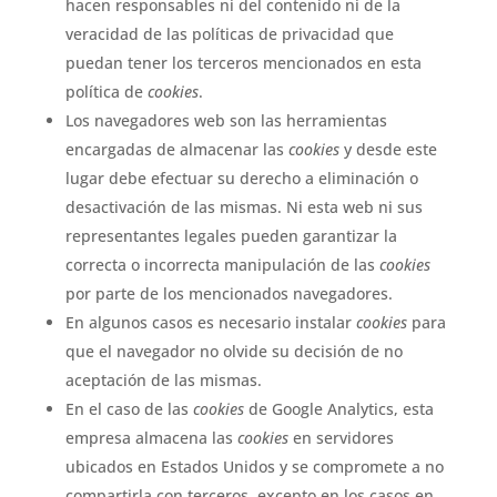
hacen responsables ni del contenido ni de la
veracidad de las políticas de privacidad que
puedan tener los terceros mencionados en esta
política de
cookies
.
Los navegadores web son las herramientas
encargadas de almacenar las
cookies
y desde este
lugar debe efectuar su derecho a eliminación o
desactivación de las mismas. Ni esta web ni sus
representantes legales pueden garantizar la
correcta o incorrecta manipulación de las
cookies
por parte de los mencionados navegadores.
En algunos casos es necesario instalar
cookies
para
que el navegador no olvide su decisión de no
aceptación de las mismas.
En el caso de las
cookies
de Google Analytics, esta
empresa almacena las
cookies
en servidores
ubicados en Estados Unidos y se compromete a no
compartirla con terceros, excepto en los casos en