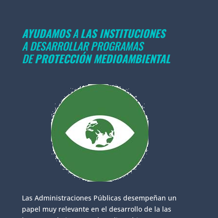
AYUDAMOS
A
LAS INSTITUCIONES
A DESARROLLAR PROGRAMAS
DE
PROTECCIÓN MEDIOAMBIENTAL
Las Administraciones Públicas desempeñan un
papel muy relevante en el desarrollo de la las