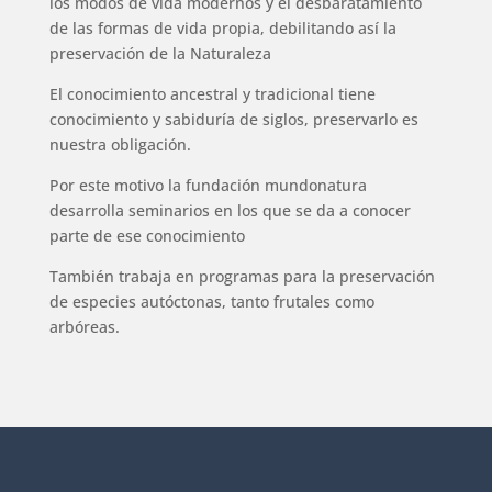
los modos de vida modernos y el desbaratamiento
de las formas de vida propia, debilitando así la
preservación de la Naturaleza
El conocimiento ancestral y tradicional tiene
conocimiento y sabiduría de siglos, preservarlo es
nuestra obligación.
Por este motivo la fundación mundonatura
desarrolla seminarios en los que se da a conocer
parte de ese conocimiento
También trabaja en programas para la preservación
de especies autóctonas, tanto frutales como
arbóreas.