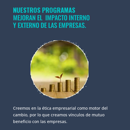
NUESTROS PROGRAMAS
MEJORAN EL IMPACTO INTERNO
Y EXTERNO DE LAS EMPRESAS.
Creemos en la ética empresarial como motor del
cambio, por lo que creamos vínculos de mutuo
beneficio con las empresas.