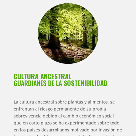
CULTURA ANCESTRAL
GUARDIANES DE LA
SOSTENIBILIDAD
La cultura ancestral sobre plantas y alimentos, se
enfrentan al riesgo permanente de su propia
sobrevivencia debido al cambio económico social
que en corto plazo se ha experimentado sobre todo
en los países desarrollados motivado por invasión de