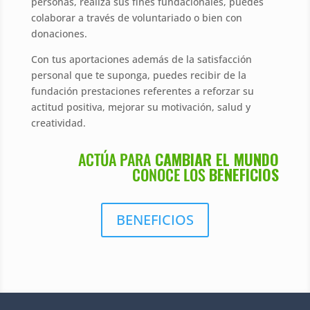
personas, realiza sus fines fundacionales, puedes
colaborar a través de voluntariado o bien con
donaciones.
Con tus aportaciones además de la satisfacción
personal que te suponga, puedes recibir de la
fundación prestaciones referentes a reforzar su
actitud positiva, mejorar su motivación, salud y
creatividad.
ACTÚA PARA
CAMBIAR EL MUNDO
CONOCE LOS
BENEFICIOS
BENEFICIOS