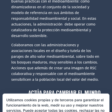
buenas prácticas con el medioambiente: como
dinamizadoras en el conjunto de la sociedad y
modelo de referencia en sus ámbitos de
responsabilidad medioambiental y social. En estas
actuaciones, la administración debe operar como
catalizadora de la protección medioambiental y
desarrollo sostenible.
Colaboramos con las administraciones y
asociaciones locales en el diseño y tutela de los
parajes de alto valor medioambiental, sobre todo en
los bosques maduros, muy sensibles a los cambios.
Acciones que además de crear una imagen de RSC
colaborativa y responsable con el medioambiente
sensibilicen a la población local del valor del medio.
ACTÚA PARA
CAMBIAR EL MUNDO
CONOCE COMO
HACERLO
Utilizamos cookies propias y de terceros para garantizar el
funcionamiento de la web, medir su uso y mejorar nuestros
servicios. Puede aceptar todas las cookies, rechazar las no