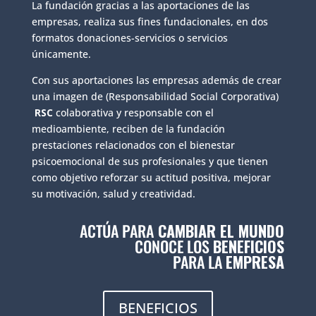
La fundación gracias a las aportaciones de las
empresas, realiza sus fines fundacionales, en dos
formatos donaciones-servicios o servicios
únicamente.
Con sus aportaciones las empresas además de crear
una imagen de (Responsabilidad Social Corporativa)
RSC
colaborativa y responsable con el
medioambiente, reciben de la fundación
prestaciones relacionados con el bienestar
psicoemocional de sus profesionales y que tienen
como objetivo reforzar su actitud positiva, mejorar
su motivación, salud y creatividad.
ACTÚA PARA
CAMBIAR EL MUNDO
CONOCE LOS
BENEFICIOS
PARA LA
EMPRESA
BENEFICIOS