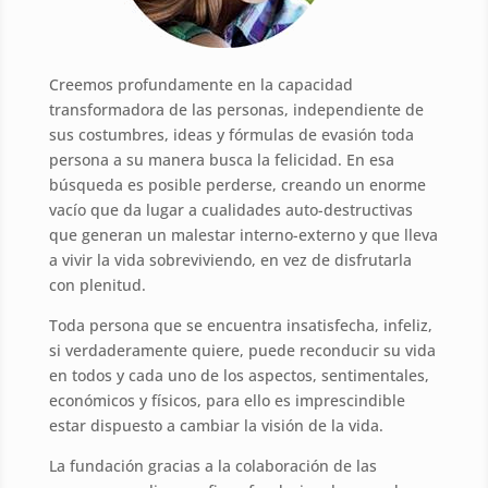
Creemos profundamente en la capacidad
transformadora de las personas, independiente de
sus costumbres, ideas y fórmulas de evasión toda
persona a su manera busca la felicidad. En esa
búsqueda es posible perderse, creando un enorme
vacío que da lugar a cualidades auto-destructivas
que generan un malestar interno-externo y que lleva
a vivir la vida sobreviviendo, en vez de disfrutarla
con plenitud.
Toda persona que se encuentra insatisfecha, infeliz,
si verdaderamente quiere, puede reconducir su vida
en todos y cada uno de los aspectos, sentimentales,
económicos y físicos, para ello es imprescindible
estar dispuesto a cambiar la visión de la vida.
La fundación gracias a la colaboración de las