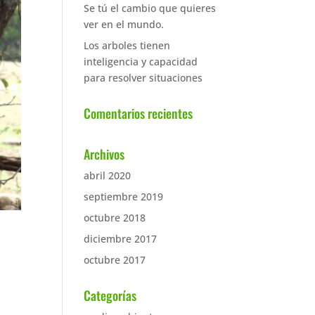
Se tú el cambio que quieres
ver en el mundo.
Los arboles tienen
inteligencia y capacidad
para resolver situaciones
Comentarios recientes
Archivos
abril 2020
septiembre 2019
octubre 2018
diciembre 2017
octubre 2017
Categorías