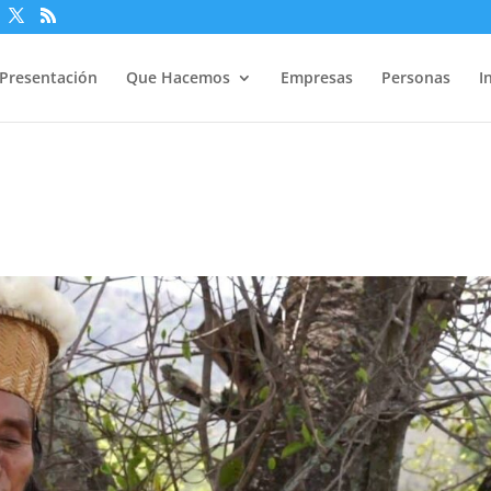
Presentación
Que Hacemos
Empresas
Personas
I