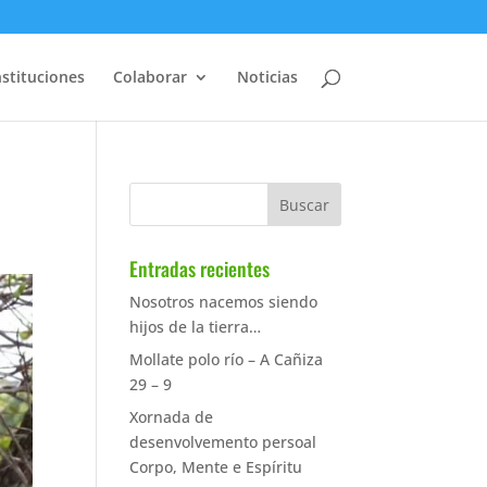
nstituciones
Colaborar
Noticias
Entradas recientes
Nosotros nacemos siendo
hijos de la tierra…
Mollate polo río – A Cañiza
29 – 9
Xornada de
desenvolvemento persoal
Corpo, Mente e Espíritu