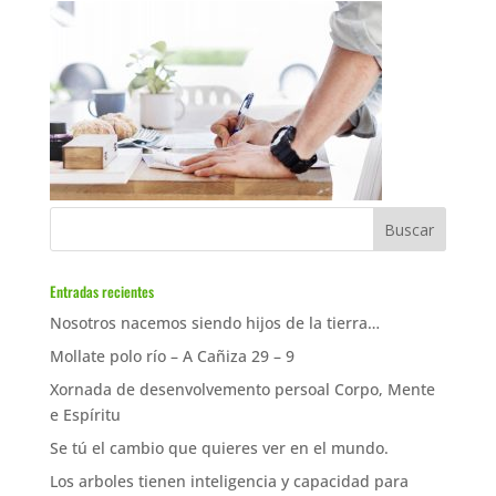
Entradas recientes
Nosotros nacemos siendo hijos de la tierra…
Mollate polo río – A Cañiza 29 – 9
Xornada de desenvolvemento persoal Corpo, Mente
e Espíritu
Se tú el cambio que quieres ver en el mundo.
Los arboles tienen inteligencia y capacidad para