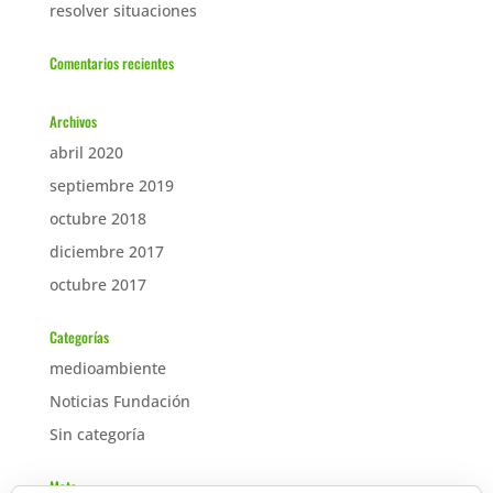
resolver situaciones
Comentarios recientes
Archivos
abril 2020
septiembre 2019
octubre 2018
diciembre 2017
octubre 2017
Categorías
medioambiente
Noticias Fundación
Sin categoría
Meta